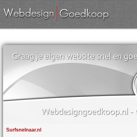
Surfsnelnaar.nl