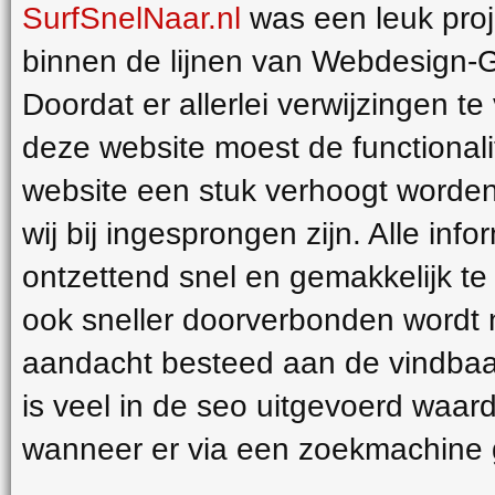
SurfSnelNaar.nl
was een leuk proj
binnen de lijnen van Webdesign-
Doordat er allerlei verwijzingen te 
deze website moest de functionali
website een stuk verhoogt worden,
wij bij ingesprongen zijn. Alle info
ontzettend snel en gemakkelijk te
ook sneller doorverbonden wordt 
aandacht besteed aan de vindbaar
is veel in de seo uitgevoerd waar
wanneer er via een zoekmachine 