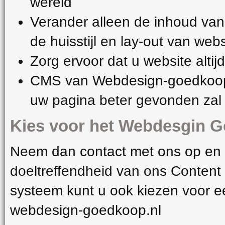
wereld
Verander alleen de inhoud van
de huisstijl en lay-out van websi
Zorg ervoor dat u website altijd
CMS van Webdesign-goedkoop 
uw pagina beter gevonden zal
Kies voor het Webdesgin 
Neem dan contact met ons op en 
doeltreffendheid van ons Conte
systeem kunt u ook kiezen voor 
webdesign-goedkoop.nl