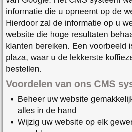
informatie die u opneemt op de we
Hierdoor zal de informatie op u 
website die hoge resultaten behaa
klanten bereiken. Een voorbeeld is
plaza, waar u de lekkerste koffie
bestellen.
Voordelen van ons CMS sy
Beheer uw website gemakkelijk 
alles in de hand
Wijzig uw website op elk gewe