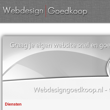
Diensten