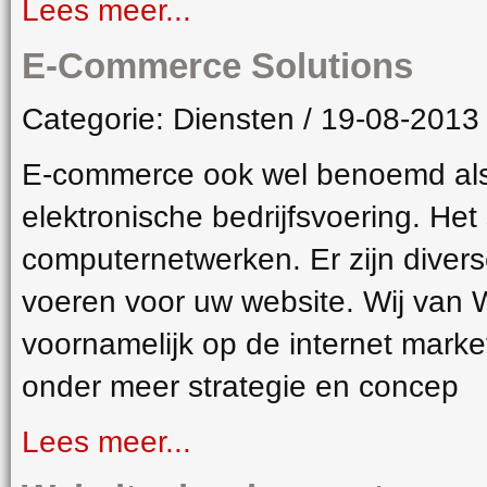
Lees meer...
E-Commerce Solutions
Categorie: Diensten / 19-08-2013
E-commerce ook wel benoemd als
elektronische bedrijfsvoering. Het
computernetwerken. Er zijn diver
voeren voor uw website. Wij van
voornamelijk op de internet market
onder meer strategie en concep
Lees meer...