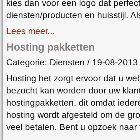
kies dan voor een logo dat perfect 
diensten/producten en huisstijl. Al
Lees meer...
Hosting pakketten
Categorie: Diensten / 19-08-2013
Hosting het zorgt ervoor dat u web
bezocht kan worden door uw klante
hostingpakketten, dit omdat iede
hosting wordt afgesteld om de groo
veel betalen. Bent u opzoek naar 