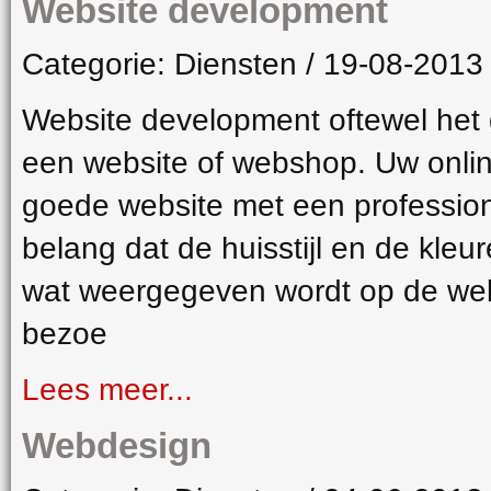
Website development
Categorie: Diensten / 19-08-2013
Website development oftewel het 
een website of webshop. Uw onli
goede website met een professionel
belang dat de huisstijl en de kle
wat weergegeven wordt op de webs
bezoe
Lees meer...
Webdesign