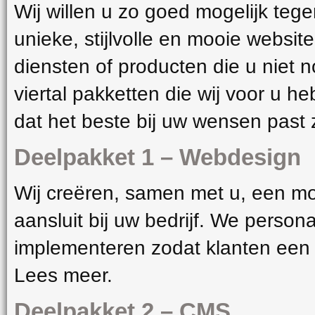
Wij willen u zo goed mogelijk te
unieke, stijlvolle en mooie website
diensten of producten die u niet 
viertal pakketten die wij voor u 
dat het beste bij uw wensen past z
Deelpakket 1 – Webdesign
Wij creëren, samen met u, een mo
aansluit bij uw bedrijf. We persona
implementeren zodat klanten een
Lees meer.
Deelpakket 2 – CMS