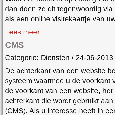
dan doen ze dit tegenwoordig via 
als een online visitekaartje van uw
Lees meer...
CMS
Categorie: Diensten / 24-06-2013
De achterkant van een website best
systeem waarmee u de voorkant v
de voorkant van een website, het 
achterkant die wordt gebruikt a
(CMS). Als u interesse heeft in 