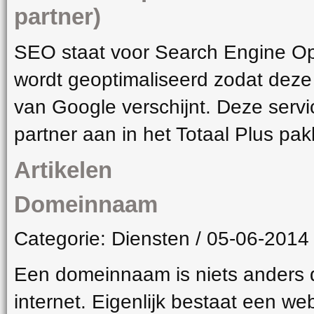
partner)
SEO staat voor Search Engine Opt
wordt geoptimaliseerd zodat deze
van Google verschijnt. Deze serv
partner aan in het Totaal Plus pa
Artikelen
Domeinnaam
Categorie: Diensten / 05-06-2014
Een domeinnaam is niets anders 
internet. Eigenlijk bestaat een we