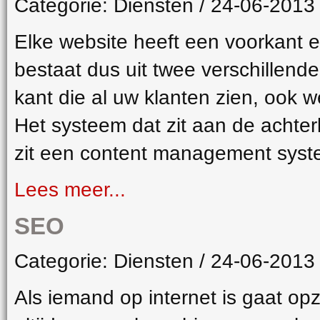
Categorie: Diensten / 24-06-2013
Elke website heeft een voorkant 
bestaat dus uit twee verschillend
kant die al uw klanten zien, ook w
Het systeem dat zit aan de achte
zit een content management syst
Lees meer...
SEO
Categorie: Diensten / 24-06-2013
Als iemand op internet is gaat op