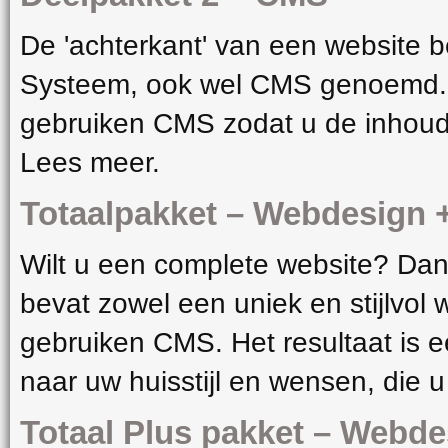
De 'achterkant' van een website 
Systeem, ook wel CMS genoemd. W
gebruiken CMS zodat u de inhoud
Lees meer.
Totaalpakket – Webdesign
Wilt u een complete website? Dan 
bevat zowel een uniek en stijlvol
gebruiken CMS. Het resultaat is 
naar uw huisstijl en wensen, die 
Totaal Plus pakket – Webd