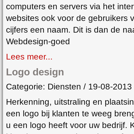
computers en servers via het int
websites ook voor de gebruikers 
cijfers een naam. Dit is dan de 
Webdesign-goed
Lees meer...
Logo design
Categorie: Diensten / 19-08-2013
Herkenning, uitstraling en plaatsi
een logo bij klanten te weeg bren
u een logo heeft voor uw bedrijf. 